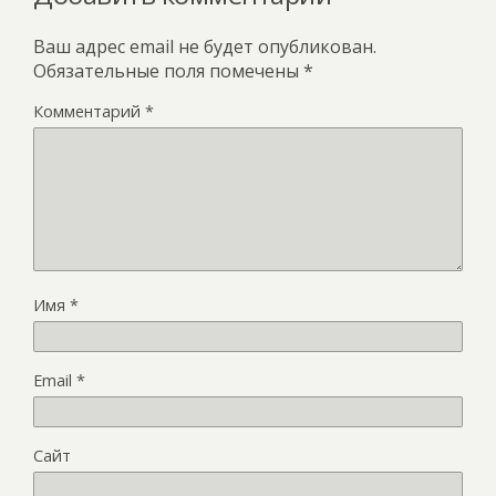
Ваш адрес email не будет опубликован.
Обязательные поля помечены
*
Комментарий
*
Имя
*
Email
*
Сайт