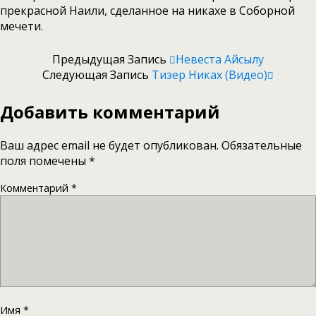
прекрасной Наили, сделанное на никахе в Соборной
мечети.
Предыдущая Запись
Невеста Айсылу
Следующая Запись
Тизер Никах (Видео)
Добавить комментарий
Ваш адрес email не будет опубликован.
Обязательные
поля помечены
*
Комментарий
*
Имя
*