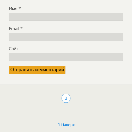
Имя
*
Email
*
Сайт
Наверх