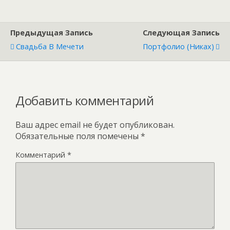
Предыдущая Запись
Следующая Запись
Свадьба В Мечети
Портфолио (никах)
Добавить комментарий
Ваш адрес email не будет опубликован.
Обязательные поля помечены
*
Комментарий
*