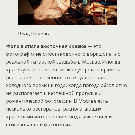
Влад Перель
Фото в стиле восточная сказка
— это
фотография не с постановочного воркшопа, а с
реальной татарской свадьбы в Москве. Иногда
красивую фотосессию можно устроить прямо в
ресторане — особенно это актуально для
холодного времени года, когда погода абсолютно
не располагает к неспешной прогулке и
романтической фотосессии. В Москве есть
несколько ресторанов, располагающих
красивыми интерьерами, подходящими для
стилизованной фотосессии.